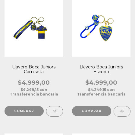
Llavero Boca Juniors
Llavero Boca Juniors
Camiseta
Escudo
$4.999,00
$4.999,00
$4.249,15
con
$4.249,15
con
Transferencia bancaria
Transferencia bancaria