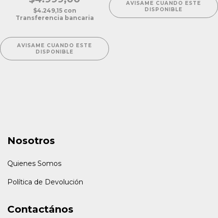
AVISAME CUANDO ESTE
DISPONIBLE
$4.249,15
con
Transferencia bancaria
AVISAME CUANDO ESTE
DISPONIBLE
Nosotros
Quienes Somos
Política de Devolución
Contactános