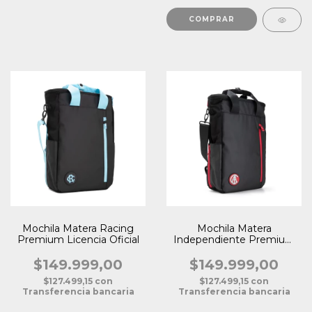
Mochila Matera Racing
Mochila Matera
Premium Licencia Oficial
Independiente Premium
Licencia Oficial
$149.999,00
$149.999,00
$127.499,15
con
$127.499,15
con
Transferencia bancaria
Transferencia bancaria