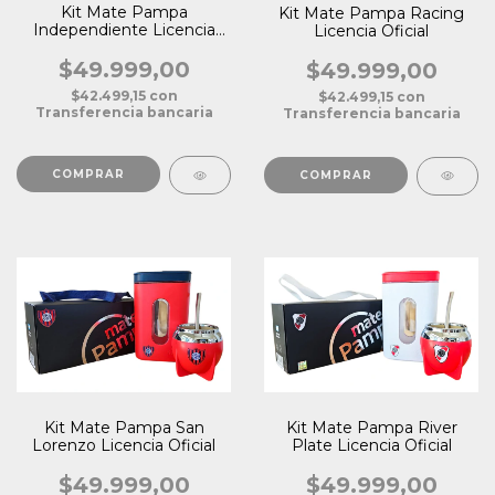
Kit Mate Pampa
Kit Mate Pampa Racing
Independiente Licencia
Licencia Oficial
Oficial
$49.999,00
$49.999,00
$42.499,15
con
$42.499,15
con
Transferencia bancaria
Transferencia bancaria
Kit Mate Pampa San
Kit Mate Pampa River
Lorenzo Licencia Oficial
Plate Licencia Oficial
$49.999,00
$49.999,00