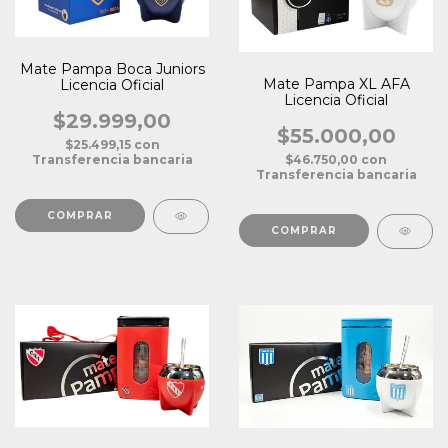
Mate Pampa Boca Juniors
Mate Pampa XL AFA
Licencia Oficial
Licencia Oficial
$29.999,00
$55.000,00
$25.499,15
con
$46.750,00
con
Transferencia bancaria
Transferencia bancaria