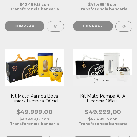
$42.499,15
con
$42.499,15
con
Transferencia bancaria
Transferencia bancaria
2 colores
Kit Mate Pampa Boca
Kit Mate Pampa AFA
Juniors Licencia Oficial
Licencia Oficial
$49.999,00
$49.999,00
$42.499,15
con
$42.499,15
con
Transferencia bancaria
Transferencia bancaria