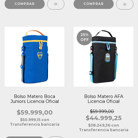
COMPRAR
25
%
OFF
Bolso Matero Boca
Bolso Matero AFA
Juniors Licencia Oficial
Licencia Oficial
$59.999,00
$59.999,00
$44.999,25
$50.999,15
con
Transferencia bancaria
$38.249,36
con
Transferencia bancaria