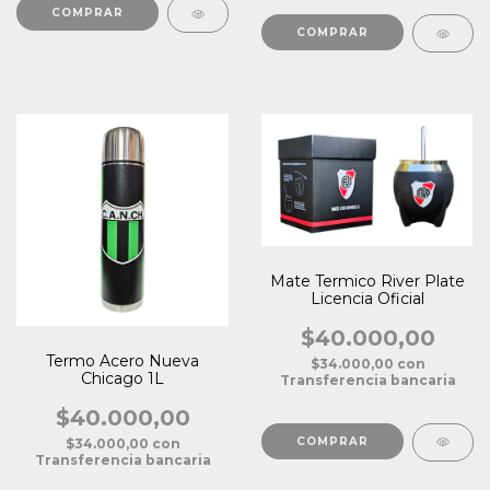
Mate Termico River Plate
Licencia Oficial
$40.000,00
Termo Acero Nueva
$34.000,00
con
Chicago 1L
Transferencia bancaria
$40.000,00
$34.000,00
con
Transferencia bancaria