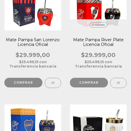
2 colores
Mate Pampa San Lorenzo
Mate Pampa River Plate
Licencia Oficial
Licencia Oficial
$29.999,00
$29.999,00
$25.499,15
con
$25.499,15
con
Transferencia bancaria
Transferencia bancaria
COMPRAR