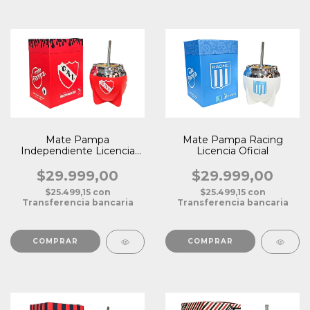
Mate Pampa
Mate Pampa Racing
Independiente Licencia
Licencia Oficial
Oficial
$29.999,00
$29.999,00
$25.499,15
con
$25.499,15
con
Transferencia bancaria
Transferencia bancaria