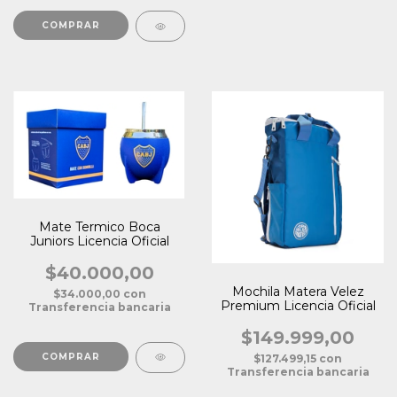
Mate Termico Boca
Juniors Licencia Oficial
$40.000,00
Mochila Matera Velez
$34.000,00
con
Premium Licencia Oficial
Transferencia bancaria
$149.999,00
$127.499,15
con
Transferencia bancaria