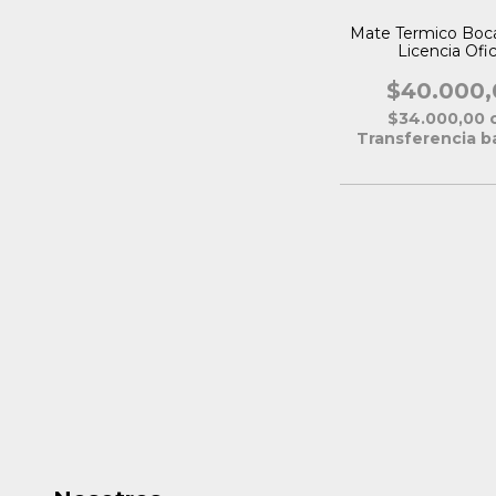
Mate Termico Boca
Licencia Ofic
$40.000,
$34.000,00
Transferencia b