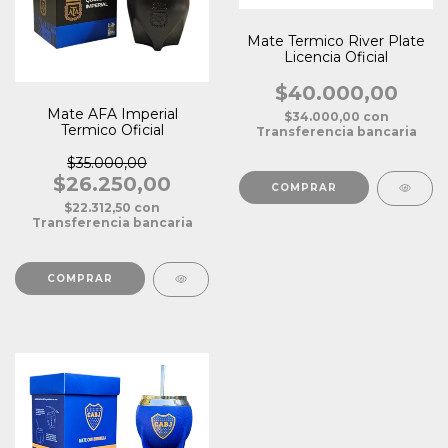
Mate Termico River Plate
Licencia Oficial
$40.000,00
Mate AFA Imperial
$34.000,00
con
Termico Oficial
Transferencia bancaria
$35.000,00
$26.250,00
$22.312,50
con
Transferencia bancaria