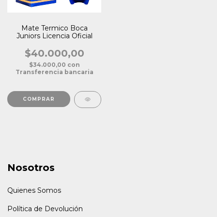
Mate Termico Boca
Juniors Licencia Oficial
$40.000,00
$34.000,00
con
Transferencia bancaria
Nosotros
Quienes Somos
Política de Devolución