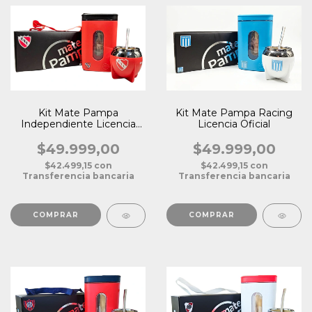
Kit Mate Pampa
Kit Mate Pampa Racing
Independiente Licencia
Licencia Oficial
Oficial
$49.999,00
$49.999,00
$42.499,15
con
$42.499,15
con
Transferencia bancaria
Transferencia bancaria