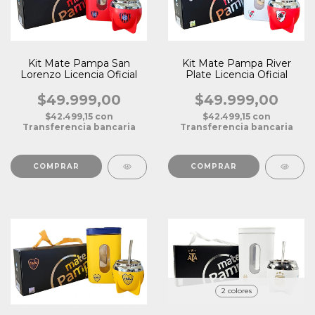
Kit Mate Pampa San
Kit Mate Pampa River
Lorenzo Licencia Oficial
Plate Licencia Oficial
$49.999,00
$49.999,00
$42.499,15
con
$42.499,15
con
Transferencia bancaria
Transferencia bancaria
2 colores