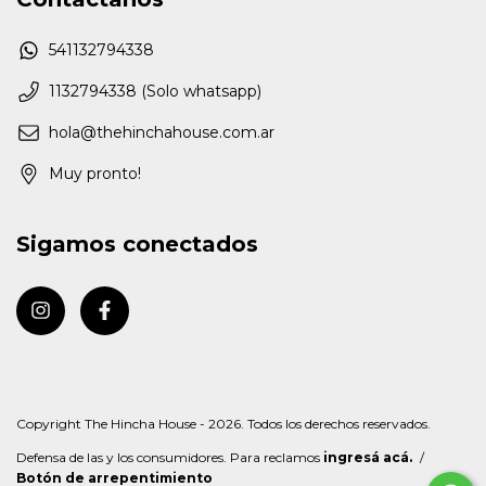
541132794338
1132794338 (Solo whatsapp)
hola@thehinchahouse.com.ar
Muy pronto!
Sigamos conectados
Copyright The Hincha House - 2026. Todos los derechos reservados.
Defensa de las y los consumidores. Para reclamos
ingresá acá.
/
Botón de arrepentimiento