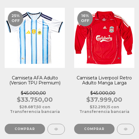
25
%
16
%
OFF
OFF
Camiseta AFA Adulto
Camiseta Liverpool Retro
(Version TPU Premium)
Adulto Manga Larga
$45.000,00
$45.000,00
$33.750,00
$37.999,00
$28.687,50
con
$32.299,15
con
Transferencia bancaria
Transferencia bancaria
COMPRAR
COMPRAR