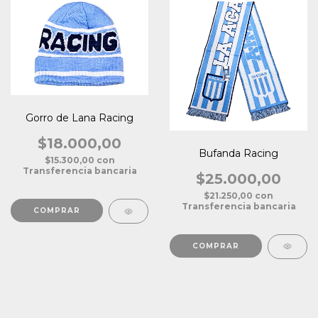
Gorro de Lana Racing
$18.000,00
Bufanda Racing
$15.300,00
con
Transferencia bancaria
$25.000,00
$21.250,00
con
Transferencia bancaria
COMPRAR