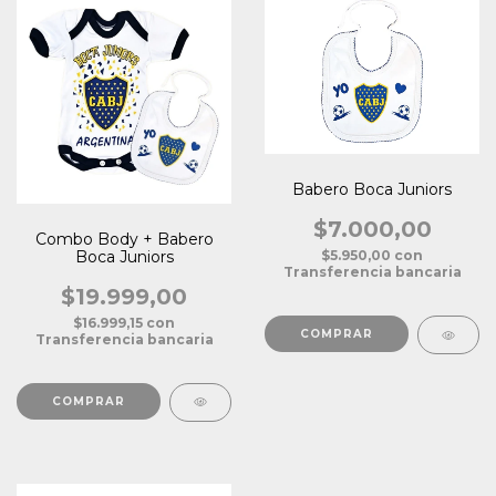
Babero Boca Juniors
$7.000,00
Combo Body + Babero
Boca Juniors
$5.950,00
con
Transferencia bancaria
$19.999,00
$16.999,15
con
Transferencia bancaria
COMPRAR