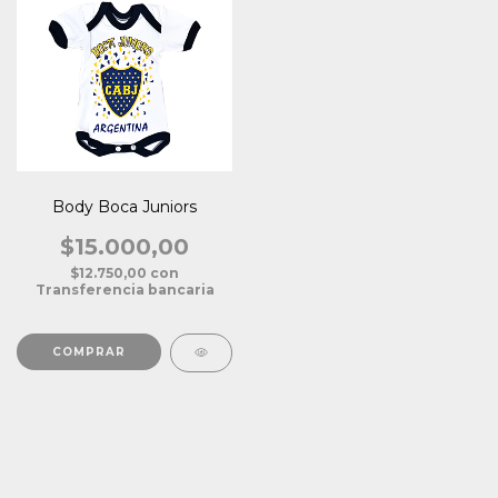
Body Boca Juniors
$15.000,00
$12.750,00
con
Transferencia bancaria
COMPRAR