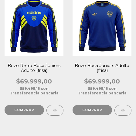
Buzo Retro Boca Juniors
Buzo Boca Juniors Adulto
Adulto (frisa)
(frisa)
$69.999,00
$69.999,00
$59.499,15
con
$59.499,15
con
Transferencia bancaria
Transferencia bancaria
COMPRAR
COMPRAR