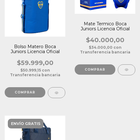
Mate Termico Boca
Juniors Licencia Oficial
$40.000,00
Bolso Matero Boca
$34.000,00
con
Juniors Licencia Oficial
Transferencia bancaria
$59.999,00
$50.999,15
con
Transferencia bancaria
ENVÍO GRATIS