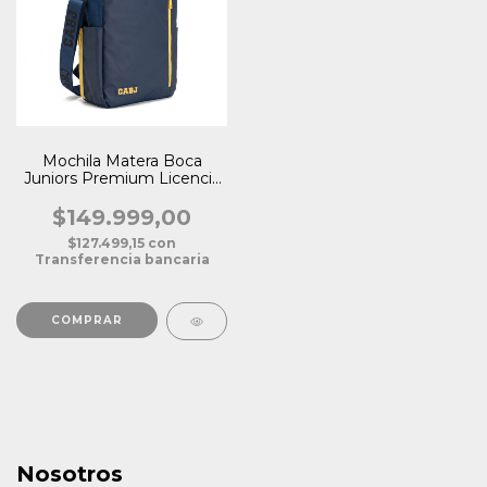
Mochila Matera Boca
Juniors Premium Licencia
Oficial
$149.999,00
$127.499,15
con
Transferencia bancaria
Nosotros