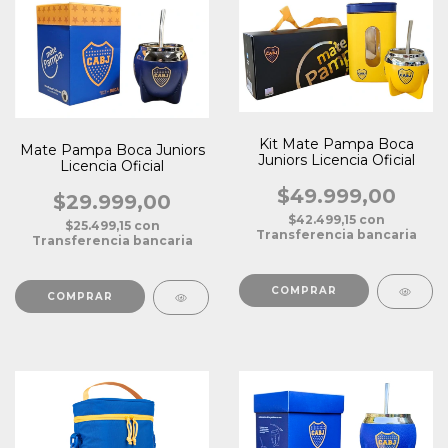
Kit Mate Pampa Boca
Mate Pampa Boca Juniors
Juniors Licencia Oficial
Licencia Oficial
$49.999,00
$29.999,00
$42.499,15
con
$25.499,15
con
Transferencia bancaria
Transferencia bancaria