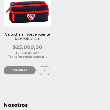
Cartuchera Independiente
Licencia Oficial
$25.000,00
$21.250,00
con
Transferencia bancaria
Nosotros