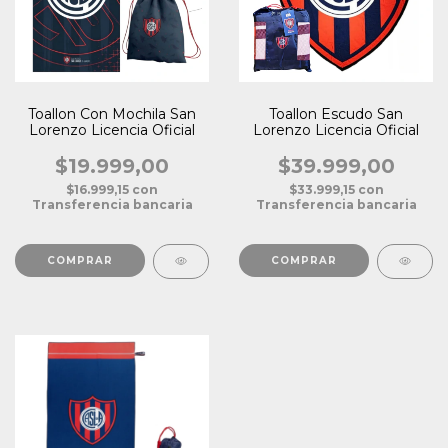
Toallon Con Mochila San
Toallon Escudo San
Lorenzo Licencia Oficial
Lorenzo Licencia Oficial
$19.999,00
$39.999,00
$16.999,15
con
$33.999,15
con
Transferencia bancaria
Transferencia bancaria