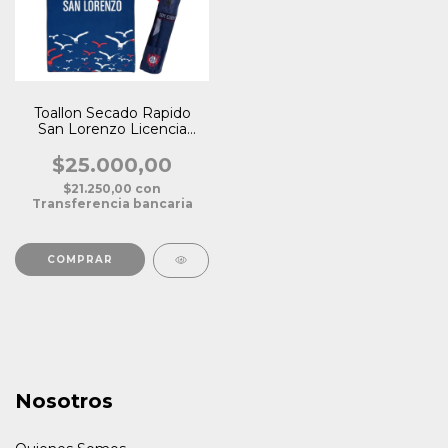
Toallon Secado Rapido
San Lorenzo Licencia
Oficial
$25.000,00
$21.250,00
con
Transferencia bancaria
Nosotros