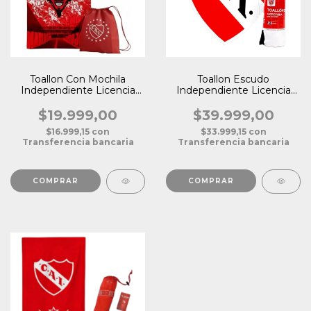
Toallon Con Mochila
Toallon Escudo
Independiente Licencia
Independiente Licencia
Oficial
Oficial
$19.999,00
$39.999,00
$16.999,15
con
$33.999,15
con
Transferencia bancaria
Transferencia bancaria