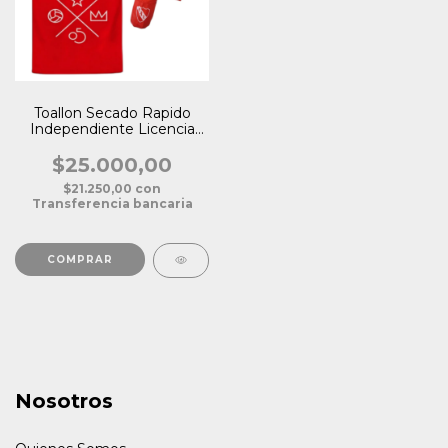
Toallon Secado Rapido
Independiente Licencia
Oficial
$25.000,00
$21.250,00
con
Transferencia bancaria
Nosotros