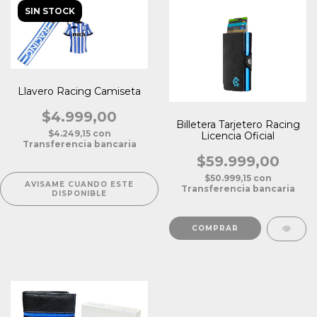
SIN STOCK
Llavero Racing Camiseta
$4.999,00
Billetera Tarjetero Racing
$4.249,15
con
Licencia Oficial
Transferencia bancaria
$59.999,00
$50.999,15
con
AVISAME CUANDO ESTE
Transferencia bancaria
DISPONIBLE