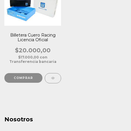
Billetera Cuero Racing
Licencia Oficial
$20.000,00
$17.000,00
con
Transferencia bancaria
Nosotros