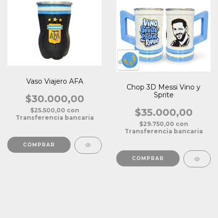
Vaso Viajero AFA
Chop 3D Messi Vino y
Sprite
$30.000,00
$25.500,00
con
$35.000,00
Transferencia bancaria
$29.750,00
con
Transferencia bancaria