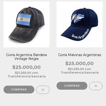
Gorra Argentina Bandera
Gorra Malvinas Argentinas
Vintage Negra
$25.000,00
$25.000,00
$21.250,00
con
Transferencia bancaria
$21.250,00
con
Transferencia bancaria