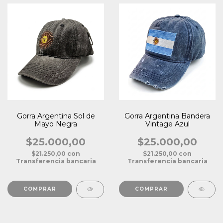
Gorra Argentina Sol de
Gorra Argentina Bandera
Mayo Negra
Vintage Azul
$25.000,00
$25.000,00
$21.250,00
con
$21.250,00
con
Transferencia bancaria
Transferencia bancaria