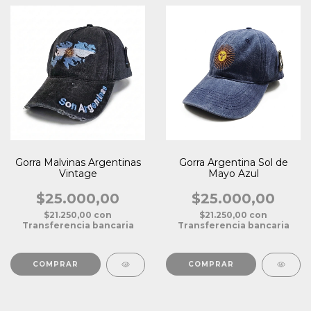
Gorra Malvinas Argentinas
Gorra Argentina Sol de
Vintage
Mayo Azul
$25.000,00
$25.000,00
$21.250,00
con
$21.250,00
con
Transferencia bancaria
Transferencia bancaria