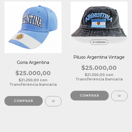
2 colores
Piluso Argentina Vintage
Gorra Argentina
$25.000,00
$25.000,00
$21.250,00
con
Transferencia bancaria
$21.250,00
con
Transferencia bancaria
COMPRAR