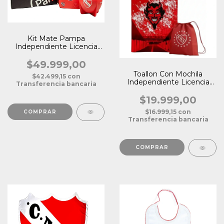
Kit Mate Pampa
Independiente Licencia
Oficial
$49.999,00
Toallon Con Mochila
$42.499,15
con
Independiente Licencia
Transferencia bancaria
Oficial
$19.999,00
$16.999,15
con
Transferencia bancaria