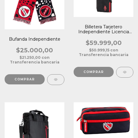
Billetera Tarjetero
Independiente Licencia
Oficial
Bufanda Independiente
$59.999,00
$25.000,00
$50.999,15
con
Transferencia bancaria
$21.250,00
con
Transferencia bancaria
COMPRAR