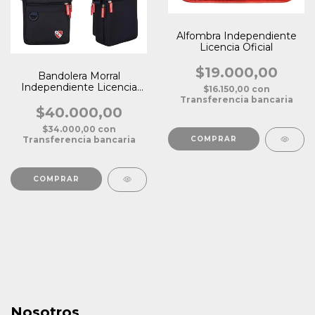
Alfombra Independiente
Licencia Oficial
$19.000,00
Bandolera Morral
Independiente Licencia
$16.150,00
con
Oficial
Transferencia bancaria
$40.000,00
$34.000,00
con
Transferencia bancaria
Nosotros