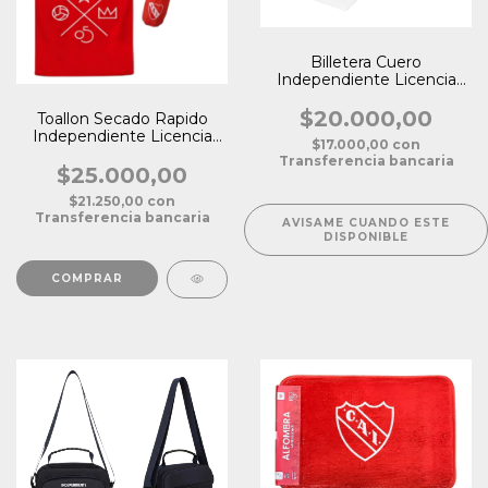
Billetera Cuero
Independiente Licencia
Oficial
$20.000,00
Toallon Secado Rapido
Independiente Licencia
$17.000,00
con
Oficial
Transferencia bancaria
$25.000,00
$21.250,00
con
Transferencia bancaria
AVISAME CUANDO ESTE
DISPONIBLE