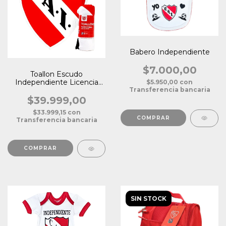
Babero Independiente
$7.000,00
Toallon Escudo
Independiente Licencia
$5.950,00
con
Transferencia bancaria
Oficial
$39.999,00
$33.999,15
con
Transferencia bancaria
SIN STOCK