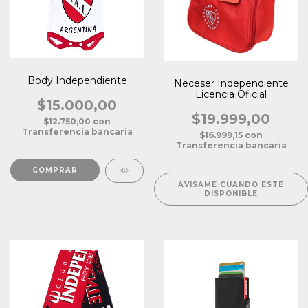
Body Independiente
Neceser Independiente
Licencia Oficial
$15.000,00
$19.999,00
$12.750,00
con
Transferencia bancaria
$16.999,15
con
Transferencia bancaria
COMPRAR
AVISAME CUANDO ESTE
DISPONIBLE