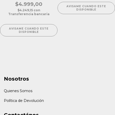
$4.999,00
AVISAME CUANDO ESTE
DISPONIBLE
$4.249,15
con
Transferencia bancaria
AVISAME CUANDO ESTE
DISPONIBLE
Nosotros
Quienes Somos
Política de Devolución