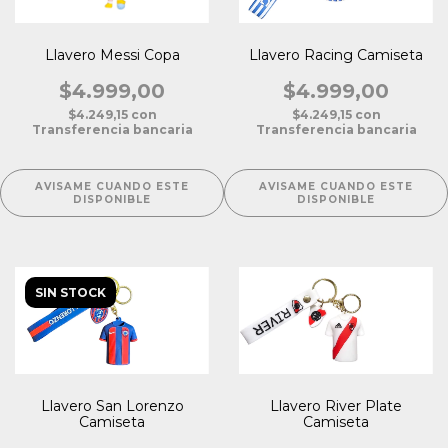
Llavero Messi Copa
Llavero Racing Camiseta
$4.999,00
$4.999,00
$4.249,15
con
$4.249,15
con
Transferencia bancaria
Transferencia bancaria
AVISAME CUANDO ESTE
AVISAME CUANDO ESTE
DISPONIBLE
DISPONIBLE
SIN STOCK
Llavero San Lorenzo
Llavero River Plate
Camiseta
Camiseta