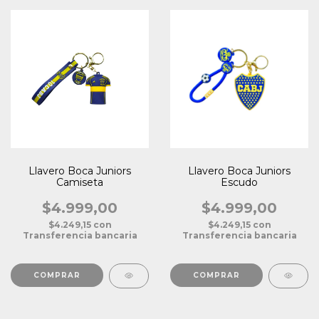
Llavero Boca Juniors
Llavero Boca Juniors
Camiseta
Escudo
$4.999,00
$4.999,00
$4.249,15
con
$4.249,15
con
Transferencia bancaria
Transferencia bancaria