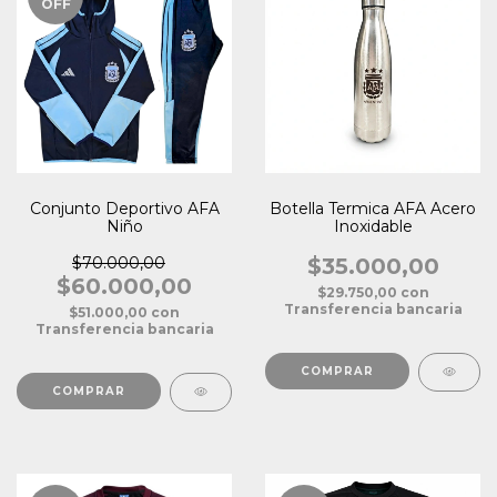
OFF
Conjunto Deportivo AFA
Botella Termica AFA Acero
Niño
Inoxidable
$70.000,00
$35.000,00
$60.000,00
$29.750,00
con
Transferencia bancaria
$51.000,00
con
Transferencia bancaria
COMPRAR