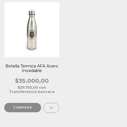
Botella Termica AFA Acero
Inoxidable
$35.000,00
$29.750,00
con
Transferencia bancaria