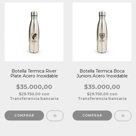
Botella Termica River
Botella Termica Boca
Plate Acero Inoxidable
Juniors Acero Inoxidable
$35.000,00
$35.000,00
$29.750,00
con
$29.750,00
con
Transferencia bancaria
Transferencia bancaria