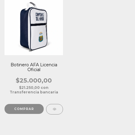
Botinero AFA Licencia
Oficial
$25.000,00
$21.250,00
con
Transferencia bancaria