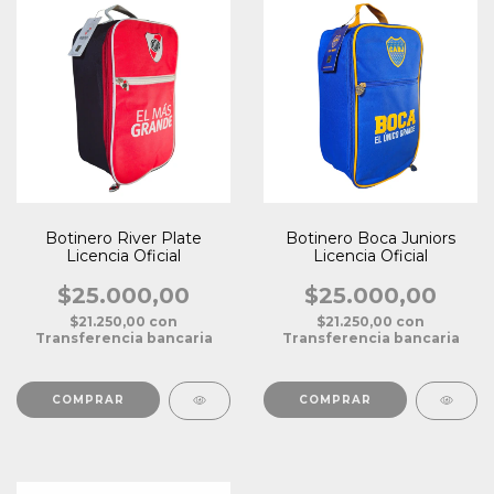
Botinero River Plate
Botinero Boca Juniors
Licencia Oficial
Licencia Oficial
$25.000,00
$25.000,00
$21.250,00
con
$21.250,00
con
Transferencia bancaria
Transferencia bancaria