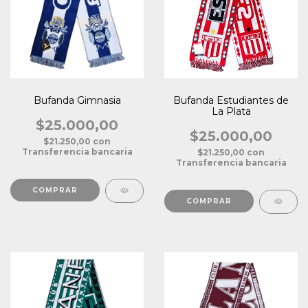
Bufanda Gimnasia
Bufanda Estudiantes de
La Plata
$25.000,00
$25.000,00
$21.250,00
con
Transferencia bancaria
$21.250,00
con
Transferencia bancaria
COMPRAR