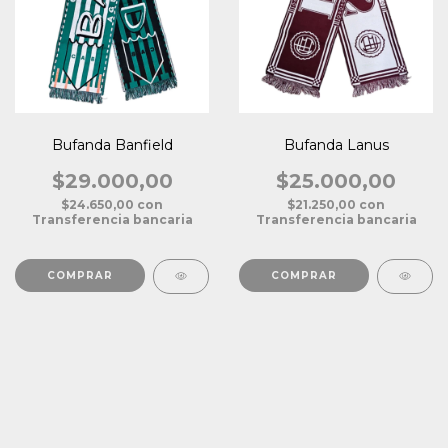
Bufanda Banfield
Bufanda Lanus
$29.000,00
$25.000,00
$24.650,00
con
$21.250,00
con
Transferencia bancaria
Transferencia bancaria