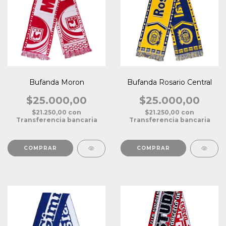
Bufanda Moron
Bufanda Rosario Central
$25.000,00
$25.000,00
$21.250,00
con
$21.250,00
con
Transferencia bancaria
Transferencia bancaria