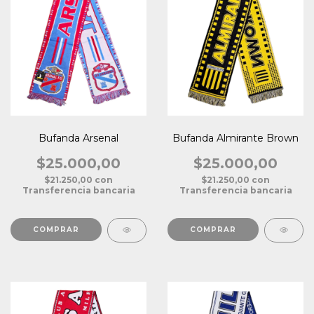
Bufanda Arsenal
Bufanda Almirante Brown
$25.000,00
$25.000,00
$21.250,00
con
$21.250,00
con
Transferencia bancaria
Transferencia bancaria