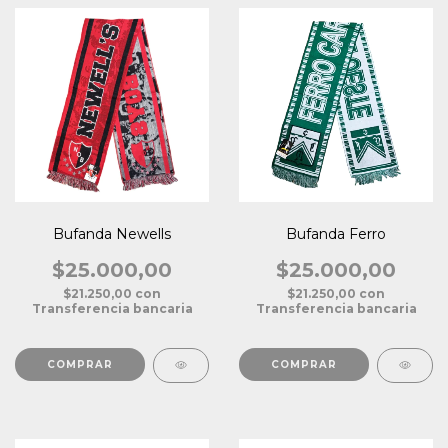
Bufanda Newells
Bufanda Ferro
$25.000,00
$25.000,00
$21.250,00
con
$21.250,00
con
Transferencia bancaria
Transferencia bancaria