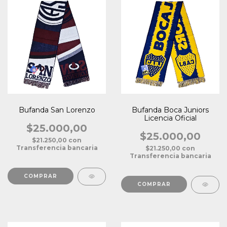
Bufanda San Lorenzo
Bufanda Boca Juniors
Licencia Oficial
$25.000,00
$25.000,00
$21.250,00
con
Transferencia bancaria
$21.250,00
con
Transferencia bancaria
COMPRAR
COMPRAR