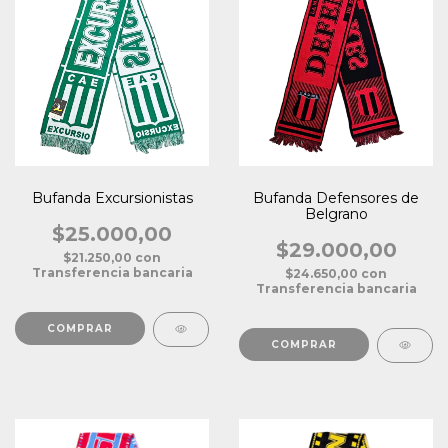
Bufanda Excursionistas
Bufanda Defensores de
Belgrano
$25.000,00
$29.000,00
$21.250,00
con
Transferencia bancaria
$24.650,00
con
Transferencia bancaria