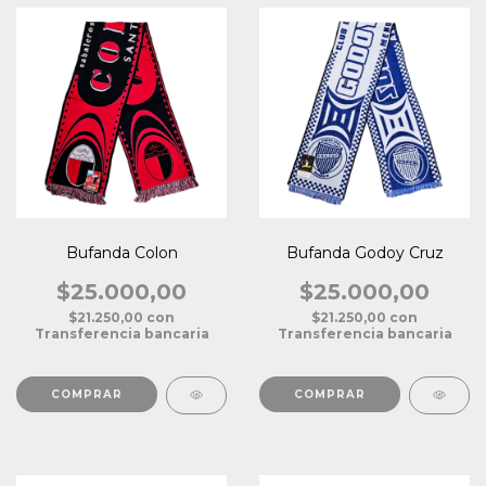
Bufanda Colon
Bufanda Godoy Cruz
$25.000,00
$25.000,00
$21.250,00
con
$21.250,00
con
Transferencia bancaria
Transferencia bancaria