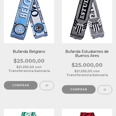
Bufanda Belgrano
Bufanda Estudiantes de
Buenos Aires
$25.000,00
$25.000,00
$21.250,00
con
Transferencia bancaria
$21.250,00
con
Transferencia bancaria