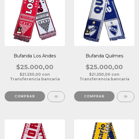
Bufanda Los Andes
Bufanda Quilmes
$25.000,00
$25.000,00
$21.250,00
con
$21.250,00
con
Transferencia bancaria
Transferencia bancaria