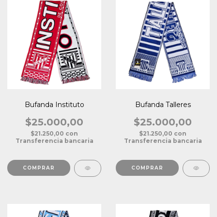
Bufanda Instituto
Bufanda Talleres
$25.000,00
$25.000,00
$21.250,00
con
$21.250,00
con
Transferencia bancaria
Transferencia bancaria