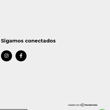
Sigamos conectados