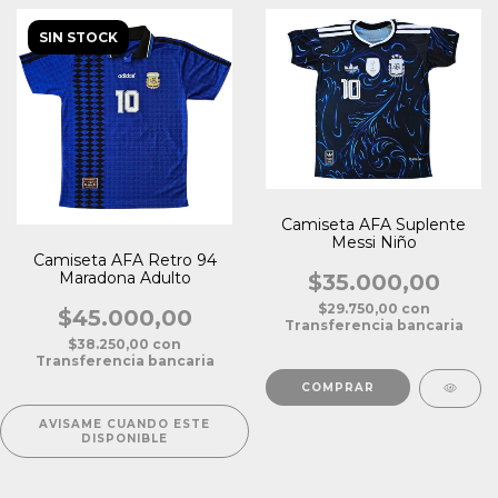
SIN STOCK
Camiseta AFA Suplente
Messi Niño
Camiseta AFA Retro 94
Maradona Adulto
$35.000,00
$29.750,00
con
$45.000,00
Transferencia bancaria
$38.250,00
con
Transferencia bancaria
COMPRAR
AVISAME CUANDO ESTE
DISPONIBLE