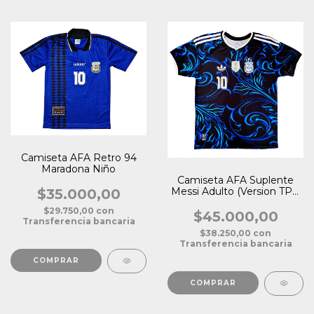
Camiseta AFA Retro 94
Maradona Niño
Camiseta AFA Suplente
Messi Adulto (Version TPU
$35.000,00
Premium)
$29.750,00
con
$45.000,00
Transferencia bancaria
$38.250,00
con
Transferencia bancaria
COMPRAR
COMPRAR