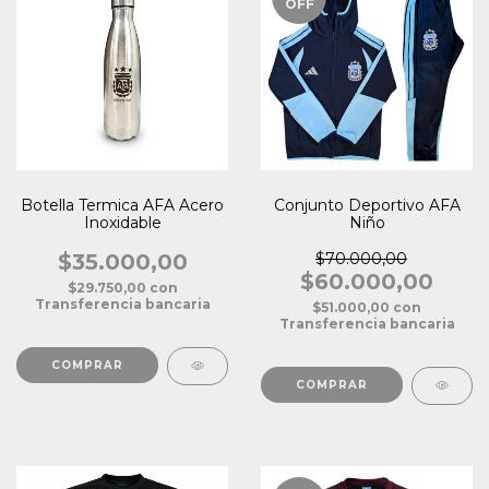
OFF
Botella Termica AFA Acero
Conjunto Deportivo AFA
Inoxidable
Niño
$35.000,00
$70.000,00
$60.000,00
$29.750,00
con
Transferencia bancaria
$51.000,00
con
Transferencia bancaria
COMPRAR