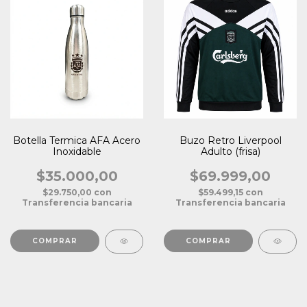
Botella Termica AFA Acero
Buzo Retro Liverpool
Inoxidable
Adulto (frisa)
$35.000,00
$69.999,00
$29.750,00
con
$59.499,15
con
Transferencia bancaria
Transferencia bancaria
COMPRAR