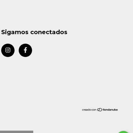
Sigamos conectados