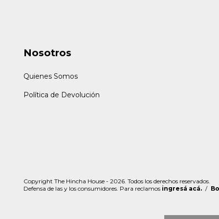
Nosotros
Quienes Somos
Política de Devolución
Copyright The Hincha House - 2026. Todos los derechos reservados.
Defensa de las y los consumidores. Para reclamos
ingresá acá.
/
Bo