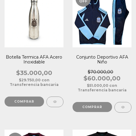
OFF
Botella Termica AFA Acero
Conjunto Deportivo AFA
Inoxidable
Niño
$35.000,00
$70.000,00
$60.000,00
$29.750,00
con
Transferencia bancaria
$51.000,00
con
Transferencia bancaria
COMPRAR