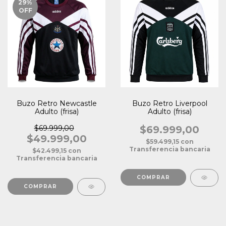
29
%
OFF
Buzo Retro Newcastle
Buzo Retro Liverpool
Adulto (frisa)
Adulto (frisa)
$69.999,00
$69.999,00
$49.999,00
$59.499,15
con
Transferencia bancaria
$42.499,15
con
Transferencia bancaria
COMPRAR
COMPRAR