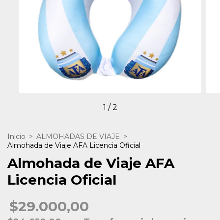
1
/
2
Inicio
>
ALMOHADAS DE VIAJE
>
Almohada de Viaje AFA Licencia Oficial
Almohada de Viaje AFA
Licencia Oficial
$29.000,00