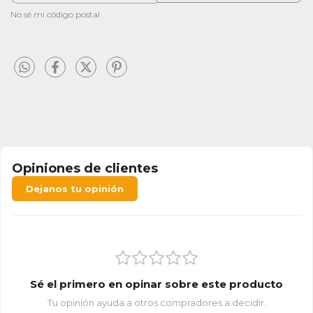
No sé mi código postal
Opiniones de clientes
Dejanos tu opinión
Sé el primero en opinar sobre este producto
Tu opinión ayuda a otros compradores a decidir.