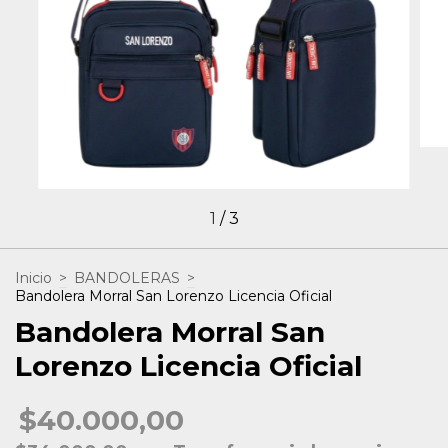
1
/
3
Inicio
>
BANDOLERAS
>
Bandolera Morral San Lorenzo Licencia Oficial
Bandolera Morral San
Lorenzo Licencia Oficial
$40.000,00