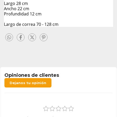
Largo 28 cm
Ancho 22 cm
Profundidad 12 cm
Largo de correa 70 - 128 cm
Opiniones de clientes
Dejanos tu opinión