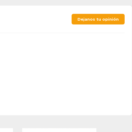
Dejanos tu opinión