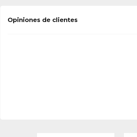
Opiniones de clientes