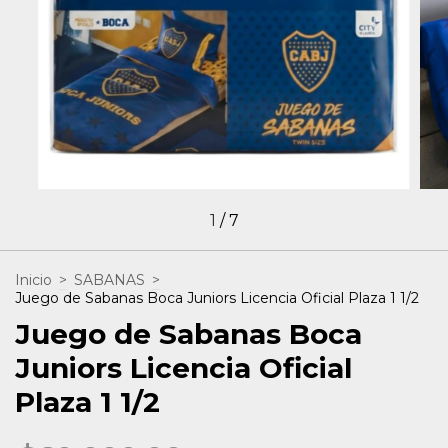
1
/
7
Inicio
>
SABANAS
>
Juego de Sabanas Boca Juniors Licencia Oficial Plaza 1 1/2
Juego de Sabanas Boca
Juniors Licencia Oficial
Plaza 1 1/2