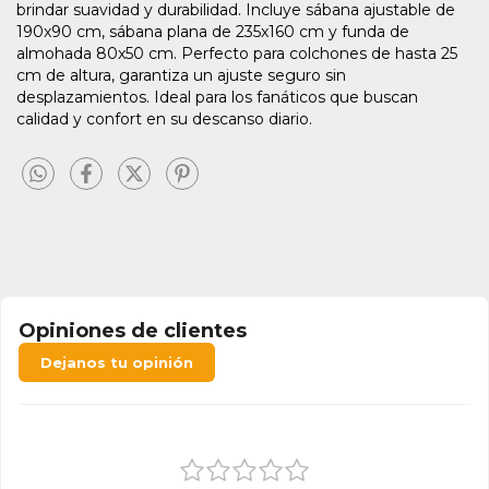
brindar suavidad y durabilidad. Incluye sábana ajustable de
190x90 cm, sábana plana de 235x160 cm y funda de
almohada 80x50 cm. Perfecto para colchones de hasta 25
cm de altura, garantiza un ajuste seguro sin
desplazamientos. Ideal para los fanáticos que buscan
calidad y confort en su descanso diario.
Opiniones de clientes
Dejanos tu opinión