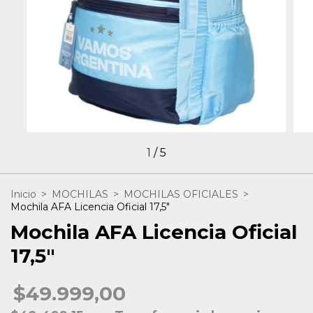
1
/
5
Inicio
>
MOCHILAS
>
MOCHILAS OFICIALES
>
Mochila AFA Licencia Oficial 17,5"
Mochila AFA Licencia Oficial
17,5"
$49.999,00