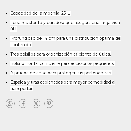
Capacidad de la mochila: 23 L.
Lona resistente y duradera que asegura una larga vida
útil.
Profundidad de 14 cm para una distribución óptima del
contenido.
Tres bolsillos para organización eficiente de útiles.
Bolsillo frontal con cierre para accesorios pequeños.
A prueba de agua para proteger tus pertenencias.
Espalda y tiras acolchadas para mayor comodidad al
transportar.