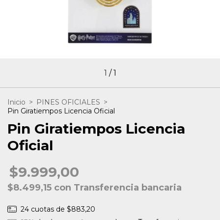
1
/
1
Inicio
>
PINES OFICIALES
>
Pin Giratiempos Licencia Oficial
Pin Giratiempos Licencia
Oficial
$9.999,00
$8.499,15
con
Transferencia bancaria
24
cuotas de
$883,20