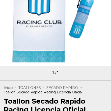
1
/
1
Inicio
>
TOALLONES
>
SECADO RAPIDO
>
Toallon Secado Rapido Racing Licencia Oficial
Toallon Secado Rapido
Racing Licencia Oficial