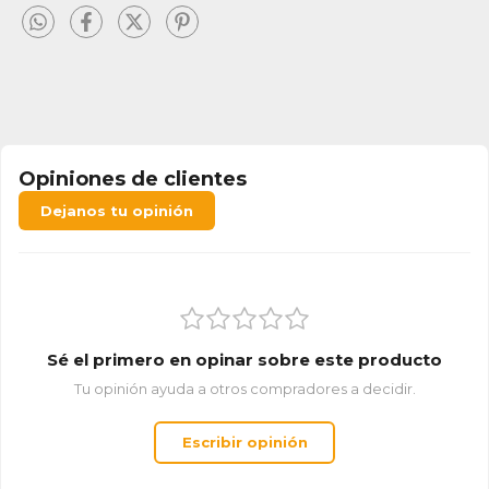
Opiniones de clientes
Dejanos tu opinión
Sé el primero en opinar sobre este producto
Tu opinión ayuda a otros compradores a decidir.
Escribir opinión