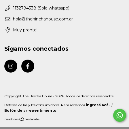
1132794338 (Solo whatsapp)
hola@thehinchahouse.com.ar
Muy pronto!
Sigamos conectados
Copyright The Hincha House - 2026. Todos los derechos reservados.
Defensa de las y los consumidores. Para reclamos
ingresá acá.
/
Botón de arrepentimiento