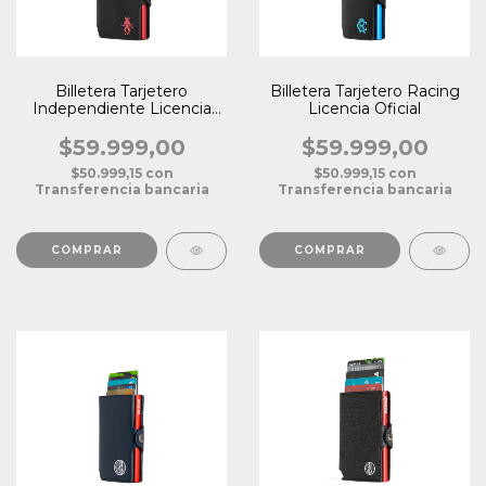
Billetera Tarjetero
Billetera Tarjetero Racing
Independiente Licencia
Licencia Oficial
Oficial
$59.999,00
$59.999,00
$50.999,15
con
$50.999,15
con
Transferencia bancaria
Transferencia bancaria