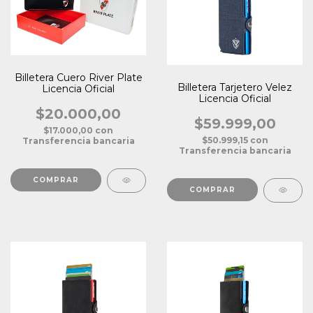
Billetera Cuero River Plate
Billetera Tarjetero Velez
Licencia Oficial
Licencia Oficial
$20.000,00
$59.999,00
$17.000,00
con
$50.999,15
con
Transferencia bancaria
Transferencia bancaria