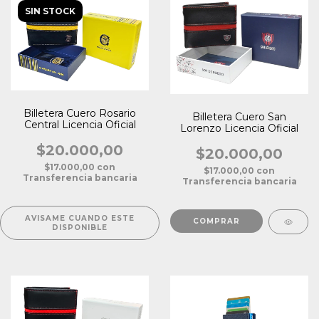
SIN STOCK
Billetera Cuero Rosario
Billetera Cuero San
Central Licencia Oficial
Lorenzo Licencia Oficial
$20.000,00
$20.000,00
$17.000,00
con
$17.000,00
con
Transferencia bancaria
Transferencia bancaria
AVISAME CUANDO ESTE
DISPONIBLE