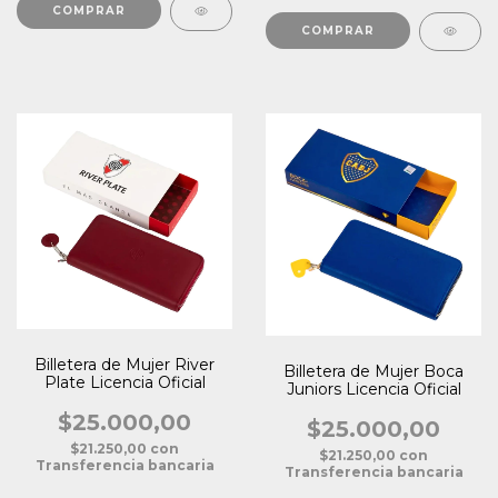
Billetera de Mujer River
Billetera de Mujer Boca
Plate Licencia Oficial
Juniors Licencia Oficial
$25.000,00
$25.000,00
$21.250,00
con
$21.250,00
con
Transferencia bancaria
Transferencia bancaria