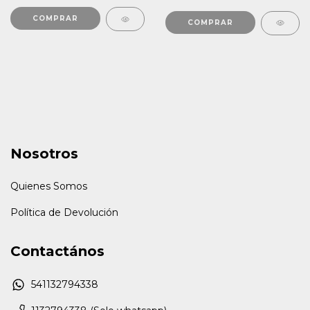
Nosotros
Quienes Somos
Política de Devolución
Contactános
541132794338