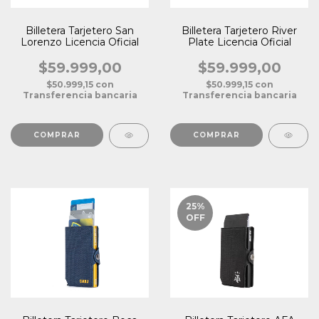
Billetera Tarjetero San
Billetera Tarjetero River
Lorenzo Licencia Oficial
Plate Licencia Oficial
$59.999,00
$59.999,00
$50.999,15
con
$50.999,15
con
Transferencia bancaria
Transferencia bancaria
25
%
OFF