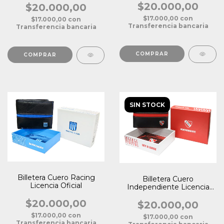
$20.000,00
$20.000,00
$17.000,00
con
$17.000,00
con
Transferencia bancaria
Transferencia bancaria
SIN STOCK
Billetera Cuero Racing
Billetera Cuero
Licencia Oficial
Independiente Licencia
Oficial
$20.000,00
$20.000,00
$17.000,00
con
$17.000,00
con
Transferencia bancaria