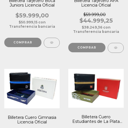
Billetera Tarjetero Boca
Billetera Tarjetero AFA
Juniors Licencia Oficial
Licencia Oficial
$59.999,00
$59.999,00
$44.999,25
$50.999,15
con
Transferencia bancaria
$38.249,36
con
Transferencia bancaria
Billetera Cuero
Billetera Cuero Gimnasia
Estudiantes de La Plata
Licencia Oficial
Licencia Oficial