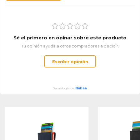
Sé el primero en opinar sobre este producto
Tu opinión ayuda a otros compradores a decidir.
Escribir opinión
Tecnología de
Nubea