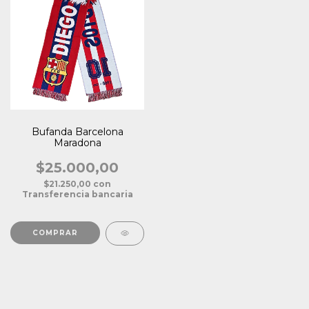
Bufanda Barcelona
Maradona
$25.000,00
$21.250,00
con
Transferencia bancaria