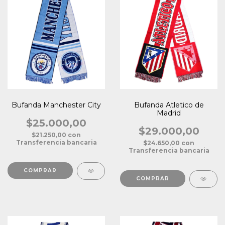
Bufanda Manchester City
Bufanda Atletico de
Madrid
$25.000,00
$29.000,00
$21.250,00
con
Transferencia bancaria
$24.650,00
con
Transferencia bancaria