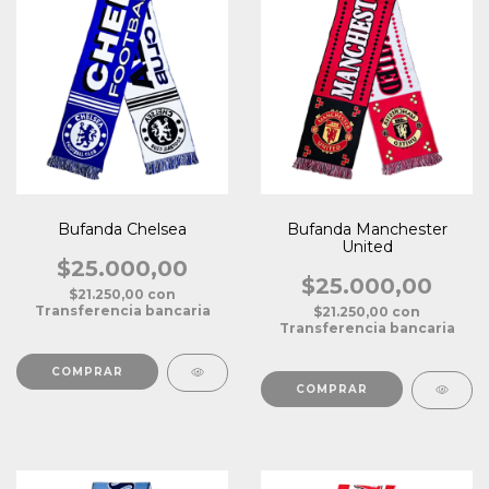
Bufanda Chelsea
Bufanda Manchester
United
$25.000,00
$25.000,00
$21.250,00
con
Transferencia bancaria
$21.250,00
con
Transferencia bancaria