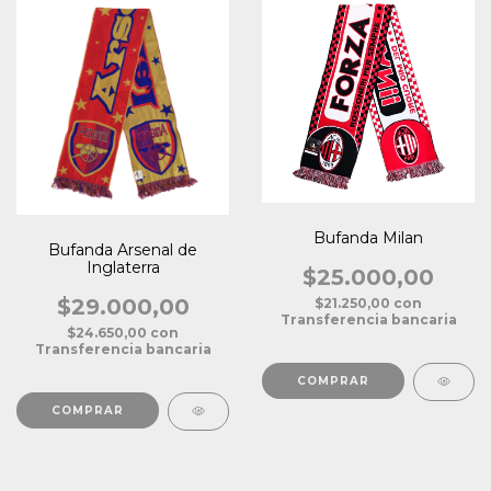
Bufanda Milan
Bufanda Arsenal de
Inglaterra
$25.000,00
$29.000,00
$21.250,00
con
Transferencia bancaria
$24.650,00
con
Transferencia bancaria