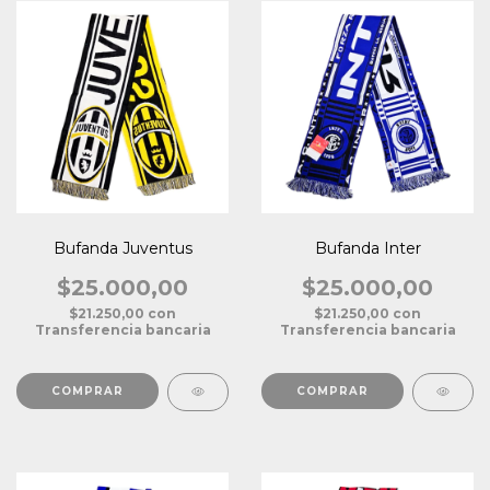
Bufanda Juventus
Bufanda Inter
$25.000,00
$25.000,00
$21.250,00
con
$21.250,00
con
Transferencia bancaria
Transferencia bancaria