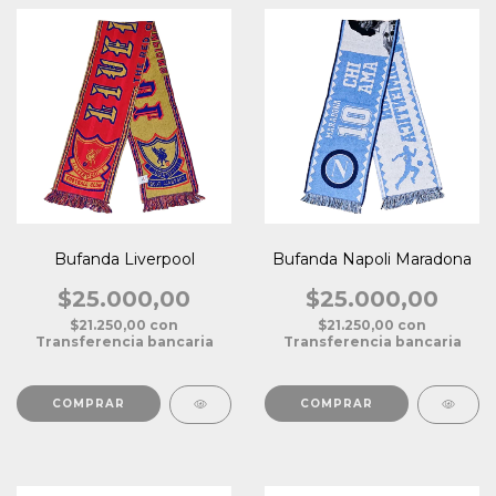
Bufanda Liverpool
Bufanda Napoli Maradona
$25.000,00
$25.000,00
$21.250,00
con
$21.250,00
con
Transferencia bancaria
Transferencia bancaria