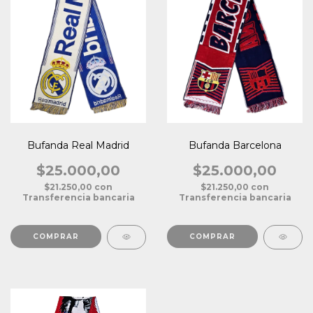
Bufanda Real Madrid
Bufanda Barcelona
$25.000,00
$25.000,00
$21.250,00
con
$21.250,00
con
Transferencia bancaria
Transferencia bancaria