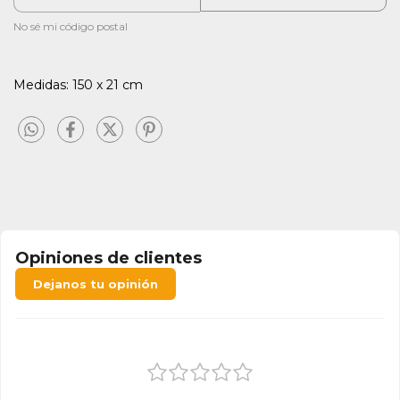
No sé mi código postal
Medidas: 150 x 21 cm
Opiniones de clientes
Dejanos tu opinión