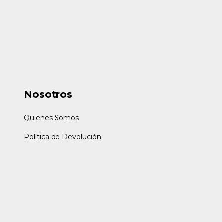
Nosotros
Quienes Somos
Política de Devolución