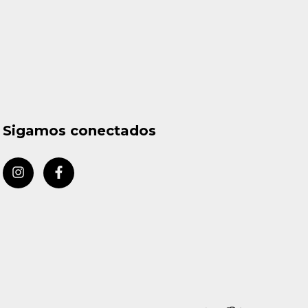
Sigamos conectados