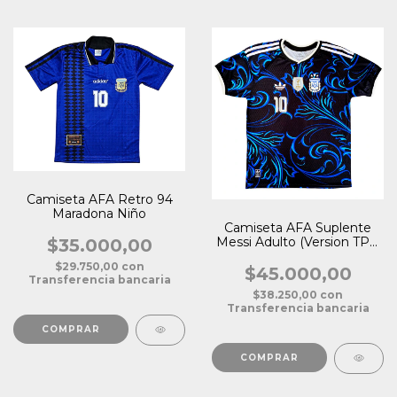
Camiseta AFA Retro 94
Maradona Niño
Camiseta AFA Suplente
Messi Adulto (Version TPU
$35.000,00
Premium)
$29.750,00
con
$45.000,00
Transferencia bancaria
$38.250,00
con
Transferencia bancaria
COMPRAR
COMPRAR