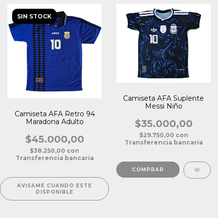
SIN STOCK
Camiseta AFA Suplente
Messi Niño
Camiseta AFA Retro 94
Maradona Adulto
$35.000,00
$29.750,00
con
$45.000,00
Transferencia bancaria
$38.250,00
con
Transferencia bancaria
COMPRAR
AVISAME CUANDO ESTE
DISPONIBLE