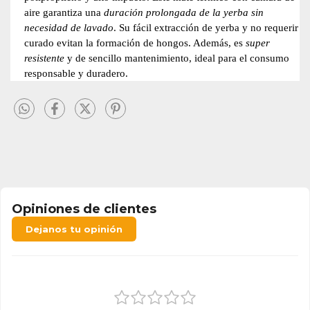
aire garantiza una
duración prolongada de la yerba sin
necesidad de lavado
. Su fácil extracción de yerba y no requerir
curado evitan la formación de hongos. Además, es
super
resistente
y de sencillo mantenimiento, ideal para el consumo
responsable y duradero.
Opiniones de clientes
Dejanos tu opinión