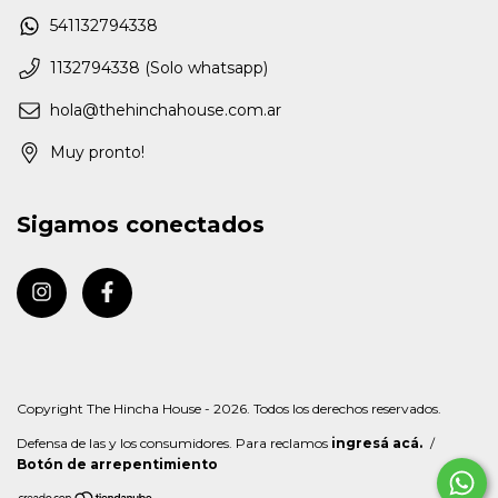
541132794338
1132794338 (Solo whatsapp)
hola@thehinchahouse.com.ar
Muy pronto!
Sigamos conectados
Copyright The Hincha House - 2026. Todos los derechos reservados.
Defensa de las y los consumidores. Para reclamos
ingresá acá.
/
Botón de arrepentimiento