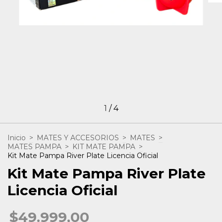
1
/
4
Inicio
>
MATES Y ACCESORIOS
>
MATES
>
MATES PAMPA
>
KIT MATE PAMPA
>
Kit Mate Pampa River Plate Licencia Oficial
Kit Mate Pampa River Plate
Licencia Oficial
$49.999,00