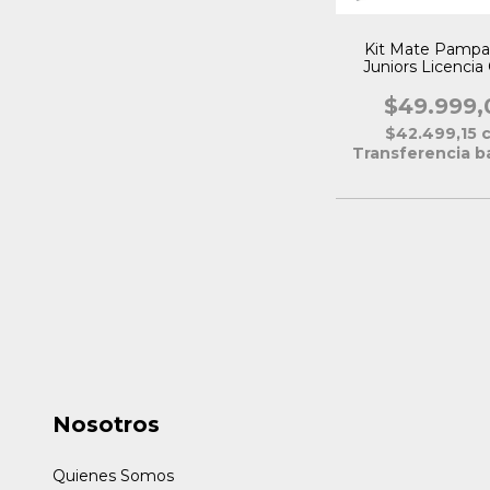
Kit Mate Pampa
Juniors Licencia 
$49.999,
$42.499,15
Transferencia b
Nosotros
Quienes Somos