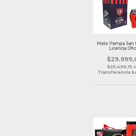
Mate Pampa San 
Licencia Ofic
$29.999,
$25.499,15
Transferencia b