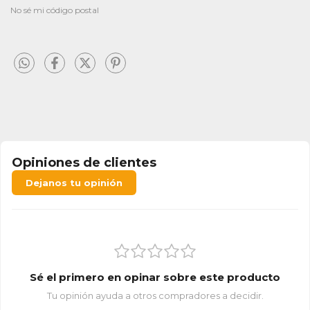
No sé mi código postal
Opiniones de clientes
Dejanos tu opinión
Sé el primero en opinar sobre este producto
Tu opinión ayuda a otros compradores a decidir.