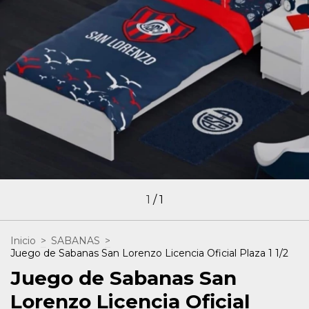
1
/
1
Inicio
>
SABANAS
>
Juego de Sabanas San Lorenzo Licencia Oficial Plaza 1 1/2
Juego de Sabanas San
Lorenzo Licencia Oficial