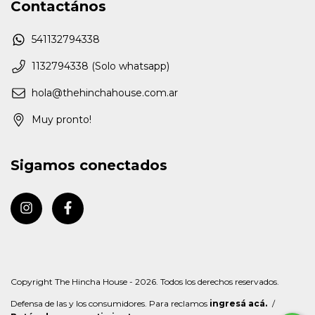
Contactános
541132794338
1132794338 (Solo whatsapp)
hola@thehinchahouse.com.ar
Muy pronto!
Sigamos conectados
Copyright The Hincha House - 2026. Todos los derechos reservados.
Defensa de las y los consumidores. Para reclamos
ingresá acá.
/