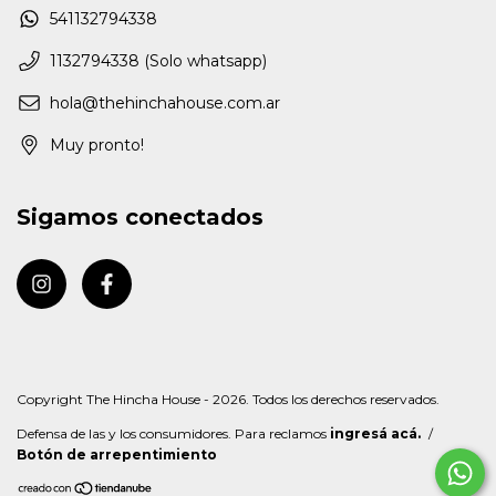
541132794338
1132794338 (Solo whatsapp)
hola@thehinchahouse.com.ar
Muy pronto!
Sigamos conectados
Copyright The Hincha House - 2026. Todos los derechos reservados.
Defensa de las y los consumidores. Para reclamos
ingresá acá.
/
Botón de arrepentimiento