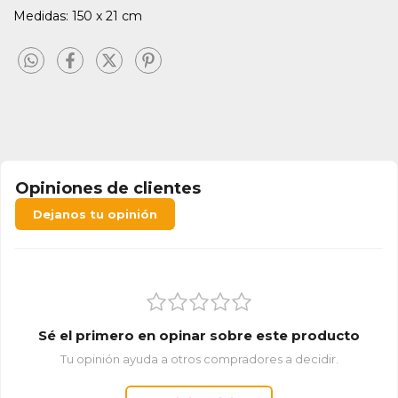
Medidas: 150 x 21 cm
Opiniones de clientes
Dejanos tu opinión
Sé el primero en opinar sobre este producto
Tu opinión ayuda a otros compradores a decidir.