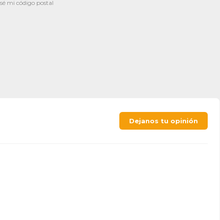
sé mi código postal
Dejanos tu opinión