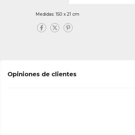
Medidas: 150 x 21 cm
Opiniones de clientes