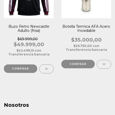
Buzo Retro Newcastle
Botella Termica AFA Acero
Adulto (frisa)
Inoxidable
$69.999,00
$35.000,00
$49.999,00
$29.750,00
con
Transferencia bancaria
$42.499,15
con
Transferencia bancaria
COMPRAR
Nosotros