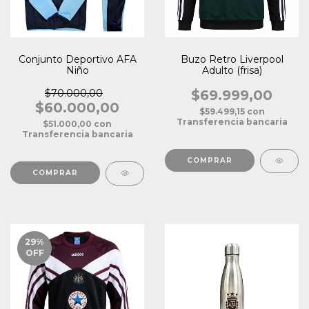
Conjunto Deportivo AFA
Buzo Retro Liverpool
Niño
Adulto (frisa)
$70.000,00
$69.999,00
$60.000,00
$59.499,15
con
Transferencia bancaria
$51.000,00
con
Transferencia bancaria
COMPRAR
COMPRAR
29
%
OFF