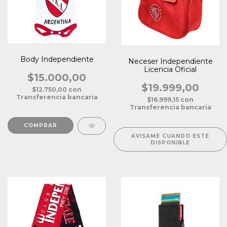
Body Independiente
Neceser Independiente
Licencia Oficial
$15.000,00
$19.999,00
$12.750,00
con
Transferencia bancaria
$16.999,15
con
Transferencia bancaria
COMPRAR
AVISAME CUANDO ESTE
DISPONIBLE