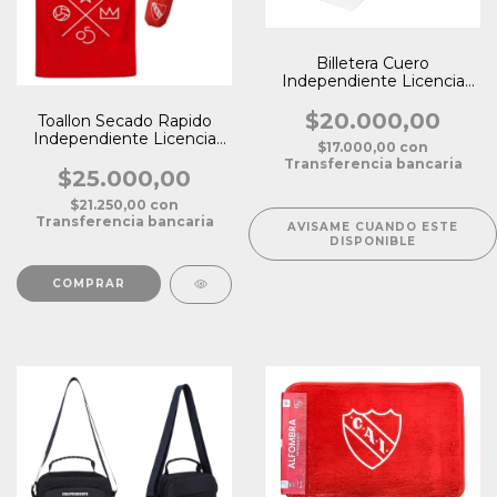
Billetera Cuero
Independiente Licencia
Oficial
$20.000,00
Toallon Secado Rapido
Independiente Licencia
$17.000,00
con
Oficial
Transferencia bancaria
$25.000,00
$21.250,00
con
Transferencia bancaria
AVISAME CUANDO ESTE
DISPONIBLE