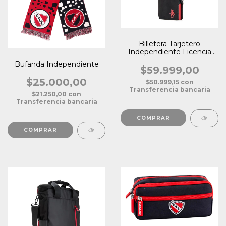
Billetera Tarjetero
Independiente Licencia
Oficial
Bufanda Independiente
$59.999,00
$25.000,00
$50.999,15
con
Transferencia bancaria
$21.250,00
con
Transferencia bancaria
COMPRAR