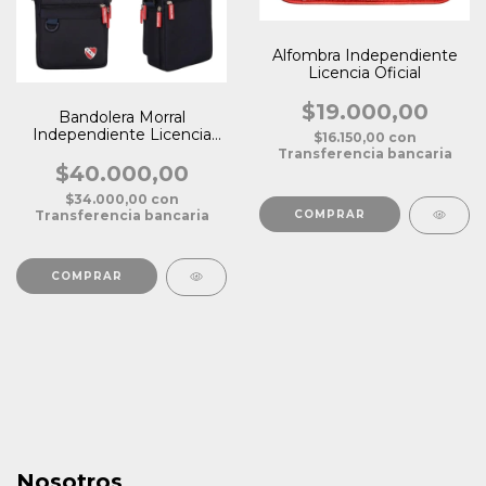
Alfombra Independiente
Licencia Oficial
$19.000,00
Bandolera Morral
Independiente Licencia
$16.150,00
con
Oficial
Transferencia bancaria
$40.000,00
$34.000,00
con
Transferencia bancaria
Nosotros