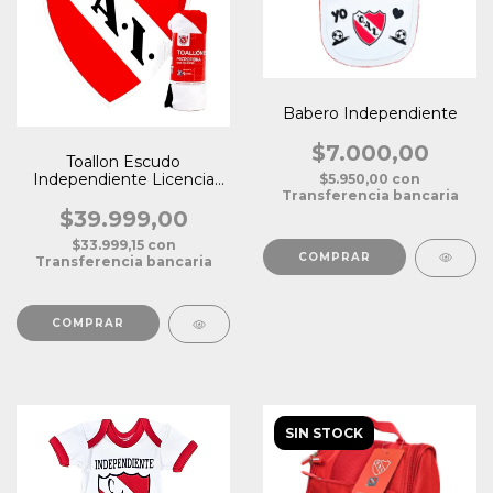
Babero Independiente
$7.000,00
Toallon Escudo
Independiente Licencia
$5.950,00
con
Transferencia bancaria
Oficial
$39.999,00
$33.999,15
con
Transferencia bancaria
SIN STOCK