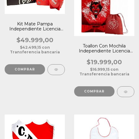
Kit Mate Pampa
Independiente Licencia
Oficial
$49.999,00
Toallon Con Mochila
$42.499,15
con
Independiente Licencia
Transferencia bancaria
Oficial
$19.999,00
$16.999,15
con
Transferencia bancaria