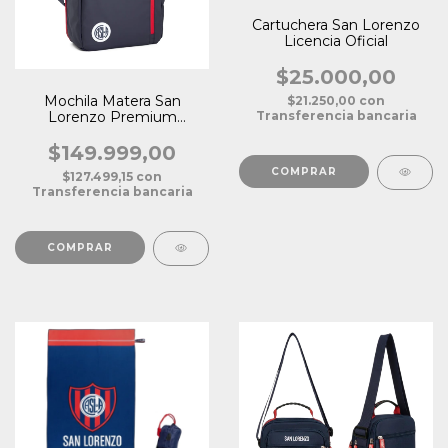
Cartuchera San Lorenzo
Licencia Oficial
$25.000,00
Mochila Matera San
$21.250,00
con
Transferencia bancaria
Lorenzo Premium
Licencia Oficial
$149.999,00
$127.499,15
con
Transferencia bancaria