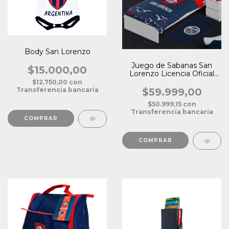
Body San Lorenzo
Juego de Sabanas San
$15.000,00
Lorenzo Licencia Oficial
Plaza 1 1/2
$12.750,00
con
Transferencia bancaria
$59.999,00
$50.999,15
con
Transferencia bancaria
COMPRAR