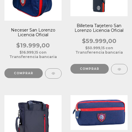
Billetera Tarjetero San
Neceser San Lorenzo
Lorenzo Licencia Oficial
Licencia Oficial
$59.999,00
$19.999,00
$50.999,15
con
$16.999,15
con
Transferencia bancaria
Transferencia bancaria