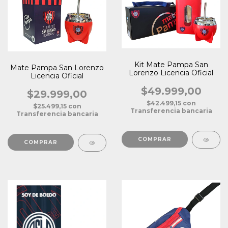
Kit Mate Pampa San
Mate Pampa San Lorenzo
Lorenzo Licencia Oficial
Licencia Oficial
$49.999,00
$29.999,00
$42.499,15
con
$25.499,15
con
Transferencia bancaria
Transferencia bancaria