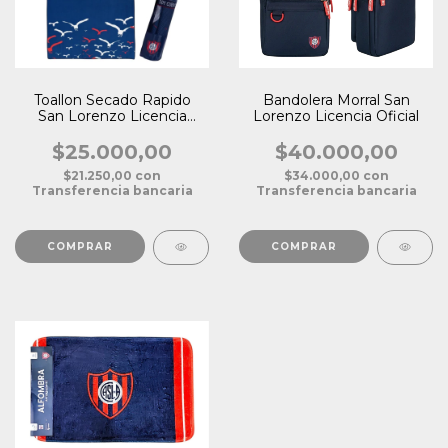
Toallon Secado Rapido
Bandolera Morral San
San Lorenzo Licencia
Lorenzo Licencia Oficial
Oficial
$25.000,00
$40.000,00
$21.250,00
con
$34.000,00
con
Transferencia bancaria
Transferencia bancaria