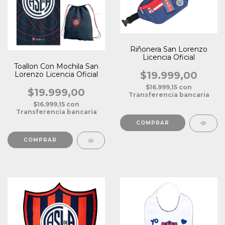
Riñonera San Lorenzo
Licencia Oficial
Toallon Con Mochila San
$19.999,00
Lorenzo Licencia Oficial
$16.999,15
con
$19.999,00
Transferencia bancaria
$16.999,15
con
Transferencia bancaria