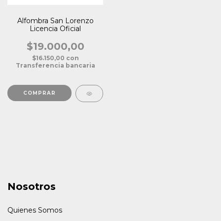
Alfombra San Lorenzo
Licencia Oficial
$19.000,00
$16.150,00
con
Transferencia bancaria
Nosotros
Quienes Somos