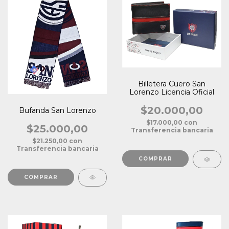
Billetera Cuero San
Lorenzo Licencia Oficial
$20.000,00
Bufanda San Lorenzo
$17.000,00
con
$25.000,00
Transferencia bancaria
$21.250,00
con
Transferencia bancaria
COMPRAR