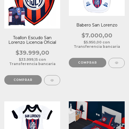
Babero San Lorenzo
$7.000,00
Toallon Escudo San
Lorenzo Licencia Oficial
$5.950,00
con
Transferencia bancaria
$39.999,00
$33.999,15
con
Transferencia bancaria