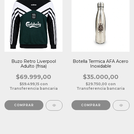
Buzo Retro Liverpool
Botella Termica AFA Acero
Adulto (frisa)
Inoxidable
$69.999,00
$35.000,00
$59.499,15
con
$29.750,00
con
Transferencia bancaria
Transferencia bancaria
COMPRAR